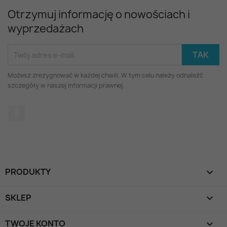
Otrzymuj informację o nowościach i
wyprzedażach
Możesz zrezygnować w każdej chwili. W tym celu należy odnaleźć
szczegóły w naszej informacji prawnej.
Facebook
PRODUKTY

SKLEP

TWOJE KONTO
