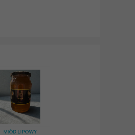
MIÓD LIPOWY