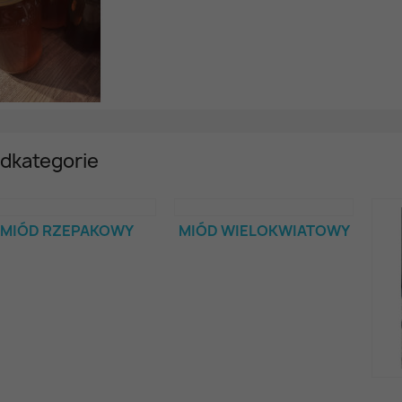
dkategorie
MIÓD RZEPAKOWY
MIÓD WIELOKWIATOWY